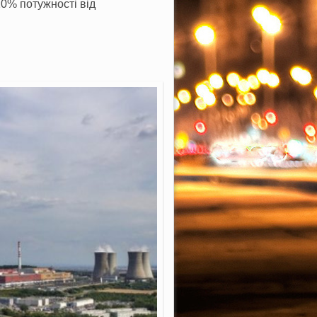
0% потужності від