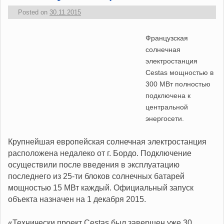
Posted on
30.11.2015
Французская
солнечная
электростанция
Cestas мощностью в
300 МВт полностью
подключена к
центральной
энергосети.
Крупнейшая европейская солнечная электростанция
расположена недалеко от г. Бордо. Подключение
осуществили после введения в эксплуатацию
последнего из 25-ти блоков солнечных батарей
мощностью 15 МВт каждый. Официальный запуск
объекта назначен на 1 декабря 2015.
«Технически проект Cestas был завершен уже 30