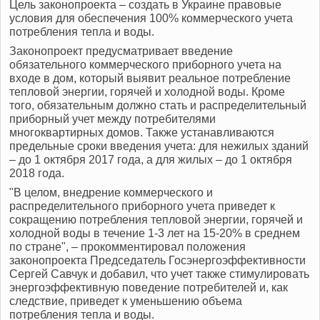
Цель законопроекта – создать в Украине правовые
условия для обеспечения 100% коммерческого учета
потребления тепла и воды.
Законопроект предусматривает введение
обязательного коммерческого приборного учета на
входе в дом, который выявит реальное потребление
тепловой энергии, горячей и холодной воды. Кроме
того, обязательным должно стать и распределительный
приборный учет между потребителями
многоквартирных домов. Также устанавливаются
предельные сроки введения учета: для нежилых зданий
– до 1 октября 2017 года, а для жилых – до 1 октября
2018 года.
"В целом, внедрение коммерческого и
распределительного приборного учета приведет к
сокращению потребления тепловой энергии, горячей и
холодной воды в течение 1-3 лет на 15-20% в среднем
по стране", – прокомментировал положения
законопроекта Председатель Госэнергоэффективности
Сергей Савчук и добавил, что учет также стимулировать
энергоэффективную поведение потребителей и, как
следствие, приведет к уменьшению объема
потребления тепла и воды.