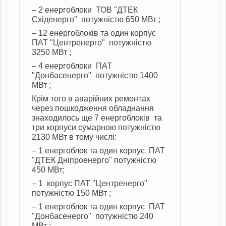
– 2 енергоблоки ТОВ "ДТЕК
Східенерго" потужністю 650 МВт ;
– 12 енергоблоків та один корпус
ПАТ "Центренерго" потужністю
3250 МВт ;
– 4 енергоблоки ПАТ
"Донбасенерго" потужністю 1400
МВт ;
Крім того в аварійних ремонтах
через пошкодження обладнання
знаходилось ще 7 енергоблоків та
три корпуси сумарною потужністю
2130 МВт в тому числі:
– 1 енергоблок та один корпус ПАТ
"ДТЕК Дніпроенерго" потужністю
450 МВт;
– 1 корпус ПАТ "Центренерго"
потужністю 150 МВт ;
– 1 енергоблок та один корпус ПАТ
"Донбасенерго" потужністю 240
МВт ;